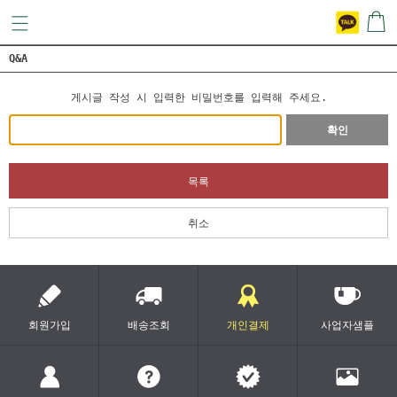
Q&A
게시글 작성 시 입력한 비밀번호를 입력해 주세요.
확인
목록
취소
회원가입
배송조회
개인결제
사업자샘플