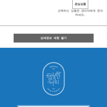
관심상품
선택하신 상품은 관리자에게 문의
하세요.
상세정보 새창 열기