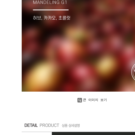
큰 이미지 보기